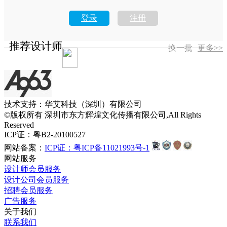
登录
注册
推荐设计师
换一批
更多>>
技术支持：华艾科技（深圳）有限公司
©版权所有 深圳市东方辉煌文化传播有限公司,All Rights
Reserved
ICP证：粤B2-20100527
网站备案：
ICP证：粤ICP备11021993号-1
网站服务
设计师会员服务
设计公司会员服务
招聘会员服务
广告服务
关于我们
联系我们