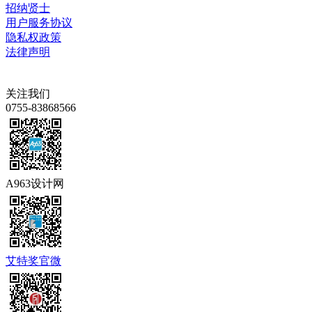
招纳贤士
用户服务协议
隐私权政策
法律声明
关注我们
0755-83868566
A963设计网
艾特奖官微