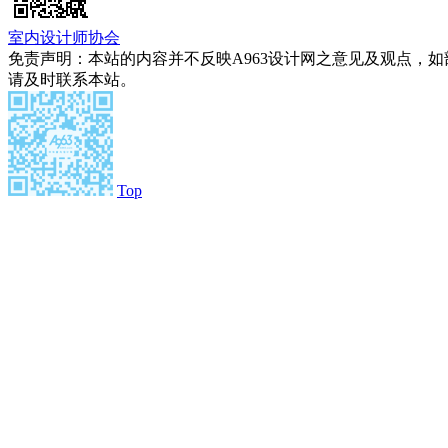
室内设计师协会
免责声明：本站的内容并不反映A963设计网之意见及观点，
请及时联系本站。
Top