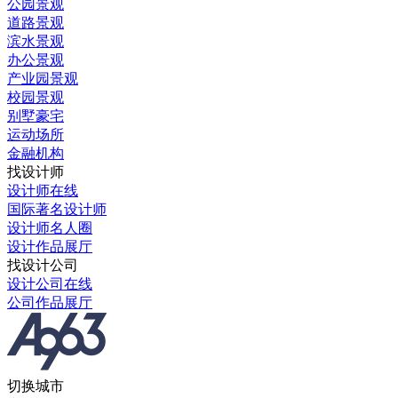
公园景观
道路景观
滨水景观
办公景观
产业园景观
校园景观
别墅豪宅
运动场所
金融机构
找设计师
设计师在线
国际著名设计师
设计师名人圈
设计作品展厅
找设计公司
设计公司在线
公司作品展厅
切换城市