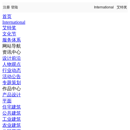
首页
International
艾特奖
文化节
服务体系
网站导航
资讯中心
设计前沿
人物观点
行业动态
活动公告
专题策划
作品中心
产品设计
平面
住宅建筑
公共建筑
工业建筑
农业建筑