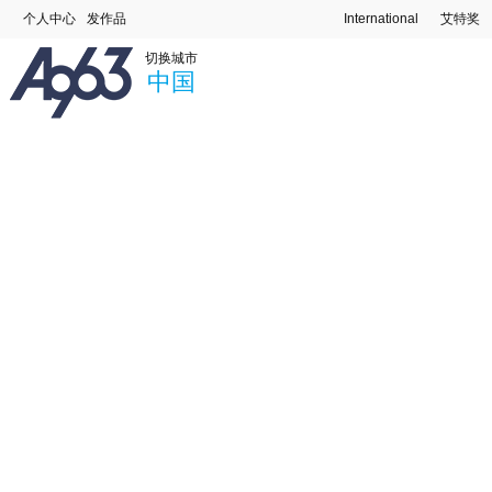
个人中心
发作品
International
艾特奖
切换城市
中国