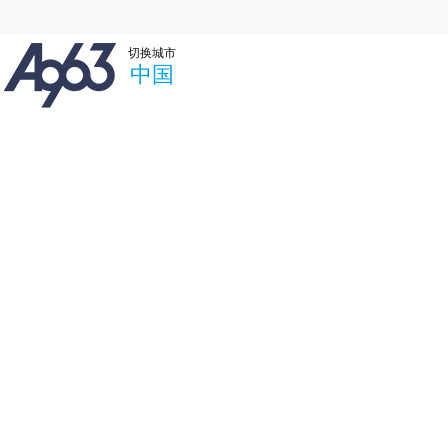
切换城市
中国