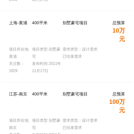
上海-黄浦
400平米
别墅豪宅项目
总预算
10万
元
项目所在地:
项目类型:别墅豪
需求类型：设计需求
黄浦
宅
已结束需求
关注数：
发布时间:2011年
1829
11月17日
江苏-南京
400平米
别墅豪宅项目
总预算
100万
元
项目所在地:
项目类型:别墅豪
需求类型：设计需求
南京
宅
已结束需求