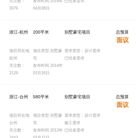
关注数：
发布时间:2014年
已结束需求
3079
04月08日
浙江-杭州
200平米
别墅豪宅项目
总预算
面议
项目所在地:
项目类型:别墅豪
需求类型：设计需求
杭州
宅
已结束需求
关注数：
发布时间:2014年
2129
03月26日
浙江-台州
580平米
别墅豪宅项目
总预算
面议
项目所在地:
项目类型:别墅豪
需求类型：设计需求
台州
宅
施工需求
关注数：
发布时间:2013年
已结束需求
2443
02月27日