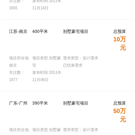
关注数：
发布时间:2011年
1655
11月14日
江苏-南京
400平米
别墅豪宅项目
总预算
10万
元
项目所在地:
项目类型:别墅豪
需求类型：设计需求
南京
宅
已结束需求
关注数：
发布时间:2011年
1877
11月06日
广东-广州
390平米
别墅豪宅项目
总预算
50万
元
项目所在地:
项目类型:别墅豪
需求类型：设计需求