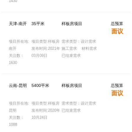
1430
天津-南开
35平米
样板房项目
总预算
面议
项目所在地:
项目类型:样板房
需求类型：设计需求
南开
发布时间:2021年
施工需求 材料需求
关注数：
03月09日
已结束需求
1630
云南-昆明
5400平米
样板房项目
总预算
面议
项目所在地:
项目类型:样板房
需求类型：设计需求
昆明
发布时间:2020年
已结束需求
关注数：
10月24日
1088