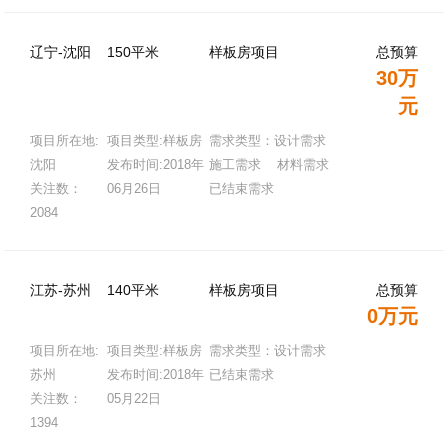
辽宁-沈阳
150平米
样板房项目
总预算
30万
元
项目所在地:
项目类型:样板房
需求类型：设计需求
沈阳
发布时间:2018年
施工需求 材料需求
关注数：
06月26日
已结束需求
2084
江苏-苏州
140平米
样板房项目
总预算
0万元
项目所在地:
项目类型:样板房
需求类型：设计需求
苏州
发布时间:2018年
已结束需求
关注数：
05月22日
1394