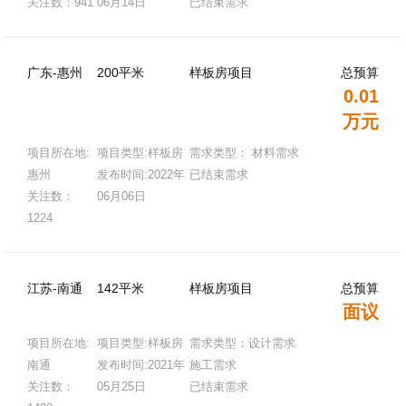
关注数：941
06月14日
已结束需求
广东-惠州
200平米
样板房项目
总预算
0.01
万元
项目所在地:
项目类型:样板房
需求类型： 材料需求
惠州
发布时间:2022年
已结束需求
关注数：
06月06日
1224
江苏-南通
142平米
样板房项目
总预算
面议
项目所在地:
项目类型:样板房
需求类型：设计需求
南通
发布时间:2021年
施工需求
关注数：
05月25日
已结束需求