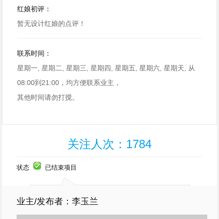
红娘初评：
暂无设计红娘的点评！
联系时间：
星期一, 星期二, 星期三, 星期四, 星期五, 星期六, 星期天, 从
08:00到21:00，均方便联系业主，
其他时间请勿打搅。
关注人次：1784
状态
已结束项目
业主/发布者：李玉兰