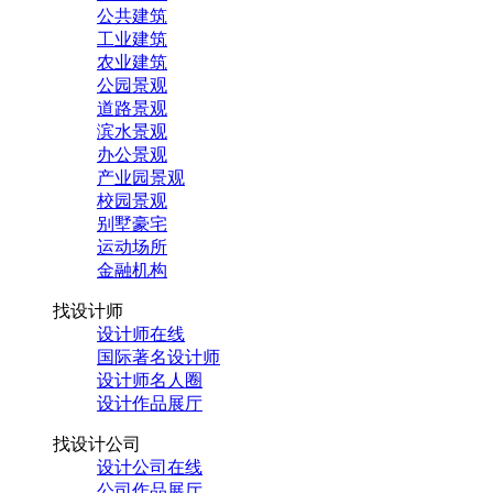
公共建筑
工业建筑
农业建筑
公园景观
道路景观
滨水景观
办公景观
产业园景观
校园景观
别墅豪宅
运动场所
金融机构
找设计师
设计师在线
国际著名设计师
设计师名人圈
设计作品展厅
找设计公司
设计公司在线
公司作品展厅