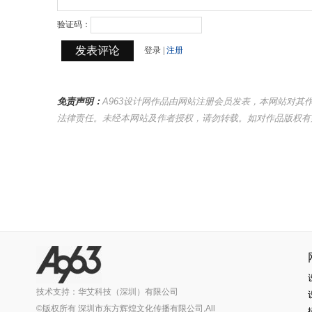
免责声明：
A963设计网作品由网站注册会员发表，本网站对
法律责任。未经本网站及作者授权，请勿转载。如对作品版权有疑议，请及时
技术支持：华艾科技（深圳）有限公司
©版权所有 深圳市东方辉煌文化传播有限公司,All