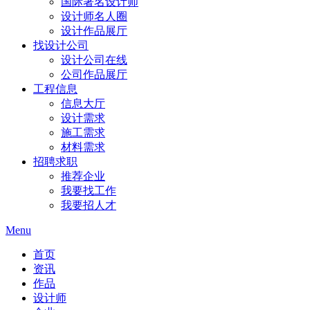
国际著名设计师
设计师名人圈
设计作品展厅
找设计公司
设计公司在线
公司作品展厅
工程信息
信息大厅
设计需求
施工需求
材料需求
招聘求职
推荐企业
我要找工作
我要招人才
Menu
首页
资讯
作品
设计师