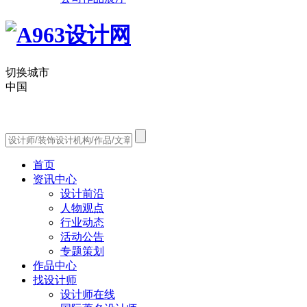
切换城市
中国
首页
资讯中心
设计前沿
人物观点
行业动态
活动公告
专题策划
作品中心
找设计师
设计师在线