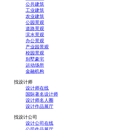
公共建筑
工业建筑
农业建筑
公园景观
道路景观
滨水景观
办公景观
产业园景观
校园景观
别墅豪宅
运动场所
金融机构
找设计师
设计师在线
国际著名设计师
设计师名人圈
设计作品展厅
找设计公司
设计公司在线
公司作品展厅