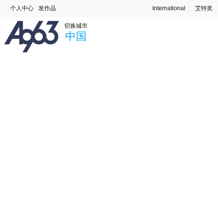
个人中心
发作品
International
艾特奖
切换城市
中国