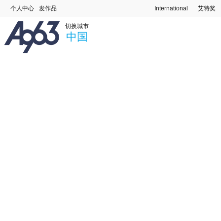
个人中心
发作品
International
艾特奖
切换城市
中国