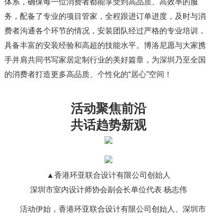
体系，确保每一位消费者都能享受到高品质、高效率的服
务，配备了专业的项目管家，全程跟进订单进度，及时与消
费者沟通各个环节的情况，安装团队经过严格的专业培训，
具备丰富的安装经验和高超的技能水平。博洛尼愿与大家携
手并肩共同书写家居定制行业的美好篇章，为深圳乃至全国
的消费者打造更多高品质、个性化的“居心”空间！
活动聚焦前沿
共话趋势新观
▲香港环亚联合设计有限公司创始人
深圳市室内设计师协会副会长单位代表 杨志伟
活动伊始，香港环亚联合设计有限公司创始人、深圳市