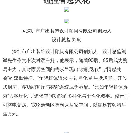
碰撞智慧火花
▲深圳市广出装饰设计顾问有限公司创始人
设计总监 刘斌
深圳市广出装饰设计顾问有限公司创始人、设计总监刘
斌先生作为本次对话主持，他表示，随着90后、95后成为购
房主力，其对家居空间的需求呈现出“功能迭代”与“情感共
鸣”的双重特征。“年轻群体追求‘去边界化’的生活场景，开放
式厨房、多功能客厅与智能系统成为标配。”比如年轻群体热
衷“去客厅化”，追求空间功能的多样化与个性化叙事。设计时
可将电竞房、宠物活动区等融入居家空间，以满足其独特生
活方式。