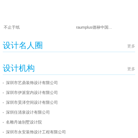
不止于纸
raumplus德禄中国...
设计名人圈
更多
设计机构
更多
深圳市艺鼎装饰设计有限公司
深圳市伊派室内设计有限公司
深圳市昊泽空间设计有限公司
深圳任清泉设计有限公司
名雕丹迪别墅设计院
深圳市永安装饰设计工程有限公司