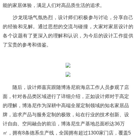
能的家居体验，满足人们对高品质生活的追求。
沙龙现场气氛热烈，设计师们积极参与讨论，分享自己
的经验和见解。通过思想的交流与碰撞，大家对家居设计的
各个议题有了更深入的理解和认识，为今后的设计工作提供
了宝贵的参考和借鉴。
随后，设计师嘉宾跟随博洛尼前海店工作人员参观了店
面，针对各品类区域进行了详细介绍，正如设计师对于高定
的理解，博洛尼作为深耕中高端全屋定制领域的知名家居品
牌，追求产品与服务定制的极致，站在行业的技术创新、设
计自由、空间融合的前沿，博洛尼生产基地总面积达36万
㎡，拥有8条德系生产线，全国拥有超过1300家门店，覆盖5