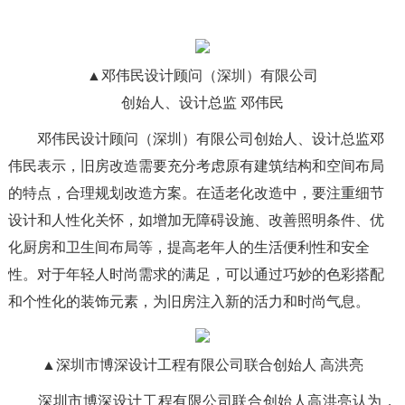
▲邓伟民设计顾问（深圳）有限公司
创始人、设计总监 邓伟民
邓伟民设计顾问（深圳）有限公司创始人、设计总监邓
伟民表示，旧房改造需要充分考虑原有建筑结构和空间布局
的特点，合理规划改造方案。在适老化改造中，要注重细节
设计和人性化关怀，如增加无障碍设施、改善照明条件、优
化厨房和卫生间布局等，提高老年人的生活便利性和安全
性。对于年轻人时尚需求的满足，可以通过巧妙的色彩搭配
和个性化的装饰元素，为旧房注入新的活力和时尚气息。
▲深圳市博深设计工程有限公司联合创始人 高洪亮
深圳市博深设计工程有限公司联合创始人高洪亮认为，