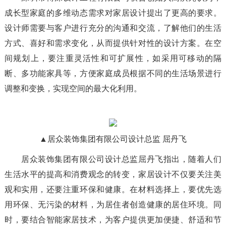
成长型家庭的多维动态需求对家居设计提出了更高的要求。
设计师需要与客户进行充分的沟通和交流，了解他们的生活
方式、喜好和需求变化，从而提供针对性的设计方案。在空
间规划上，要注重灵活性和可扩展性，如采用可移动的隔
断、多功能家具等，方便家庭成员根据不同的生活场景进行
调整和变换，实现空间的最大化利用。
▲居众装饰集团有限公司设计总监 屈丹飞
居众装饰集团有限公司设计总监屈丹飞指出，随着人们
生活水平的提高和消费观念的转变，家居设计不仅要关注美
观和实用，还要注重环保和健康。在材料选择上，要优先选
用环保、无污染的材料，为居住者创造健康的居住环境。同
时，要结合智能家居技术，为客户提供更加便捷、舒适和节