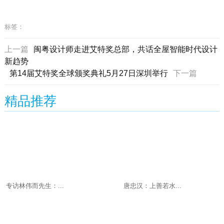
标签：
上一篇
闽粤设计师走进艾特奖总部，共话全屋智能时代设计
新趋势
第14届艾特奖全球颁奖典礼5月27日深圳举行
下一篇
精品推荐
专访林伟而先生：...
唐忠汉：上善若水...