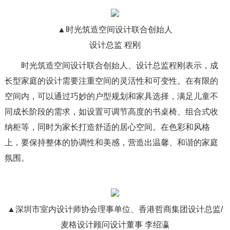
▲时光筑造空间设计联合创始人
设计总监 程刚
时光筑造空间设计联合创始人、设计总监程刚表示，成
长型家庭的设计需要注重空间的灵活性和可变性。在有限的
空间内，可以通过巧妙的户型规划和家具选择，满足儿童不
同成长阶段的需求，如设置可调节高度的书桌椅、组合式收
纳柜等，同时为家长打造舒适的居心空间。在色彩和风格
上，要保持整体的协调性和美感，营造出温馨、和谐的家庭
氛围。
▲深圳市室内设计师协会理事单位、香港哲商集团设计总监/
麦格设计顾问设计董事 李绍瀛