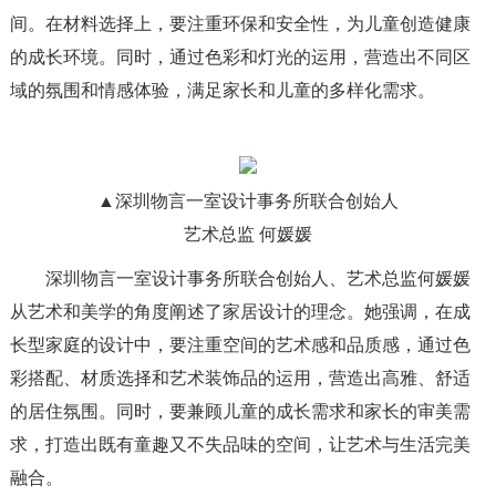
间。在材料选择上，要注重环保和安全性，为儿童创造健康
的成长环境。同时，通过色彩和灯光的运用，营造出不同区
域的氛围和情感体验，满足家长和儿童的多样化需求。
▲深圳物言一室设计事务所联合创始人
艺术总监 何媛媛
深圳物言一室设计事务所联合创始人、艺术总监何媛媛
从艺术和美学的角度阐述了家居设计的理念。她强调，在成
长型家庭的设计中，要注重空间的艺术感和品质感，通过色
彩搭配、材质选择和艺术装饰品的运用，营造出高雅、舒适
的居住氛围。同时，要兼顾儿童的成长需求和家长的审美需
求，打造出既有童趣又不失品味的空间，让艺术与生活完美
融合。