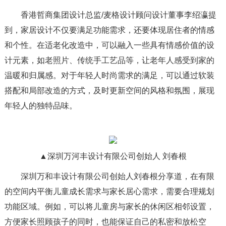
香港哲商集团设计总监/麦格设计顾问设计董事李绍瀛提
到，家居设计不仅要满足功能需求，还要体现居住者的情感
和个性。在适老化改造中，可以融入一些具有情感价值的设
计元素，如老照片、传统手工艺品等，让老年人感受到家的
温暖和归属感。对于年轻人时尚需求的满足，可以通过软装
搭配和局部改造的方式，及时更新空间的风格和氛围，展现
年轻人的独特品味。
▲深圳万河丰设计有限公司创始人 刘春根
深圳万和丰设计有限公司创始人刘春根分享道，在有限
的空间内平衡儿童成长需求与家长居心需求，需要合理规划
功能区域。例如，可以将儿童房与家长的休闲区相邻设置，
方便家长照顾孩子的同时，也能保证自己的私密和放松空