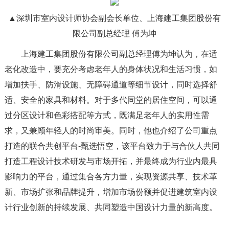
▲深圳市室内设计师协会副会长单位、上海建工集团股份有
限公司副总经理 傅为坤
上海建工集团股份有限公司副总经理傅为坤认为，在适
老化改造中，要充分考虑老年人的身体状况和生活习惯，如
增加扶手、防滑设施、无障碍通道等细节设计，同时选择舒
适、安全的家具和材料。对于多代同堂的居住空间，可以通
过分区设计和色彩搭配等方式，既满足老年人的实用性需
求，又兼顾年轻人的时尚审美。同时，他也介绍了公司重点
打造的联合共创平台-甄选悟空，该平台致力于与合伙人共同
打造工程设计技术研发与市场开拓，并最终成为行业内最具
影响力的平台，通过集合各方力量，实现资源共享、技术革
新、市场扩张和品牌提升，增加市场份额并促进建筑室内设
计行业创新的持续发展、共同塑造中国设计力量的新高度。