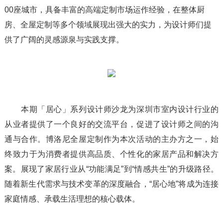
00座城市，具备丰富的高端定制市场运作经验，在整体厨
房、全屋定制等多个领域展现出强大的实力，为设计师们提
供了广阔的灵感源泉与实践支撑。
本期「居心」系列设计师沙龙为深圳市室内设计行业的
从业者提供了一个良好的交流平台，促进了设计师之间的沟
通与合作。博洛尼全屋定制作为本次活动的主办方之一，始
终致力于为消费者提供高品质、个性化的家居产品和解决方
案。展现了家居行业从“功能满足”到“情感共生”的升级路径。
随着新生代需求与技术变革的深度融合，“居心地”将成为连接
家庭情感、承载生活理想的核心载体。