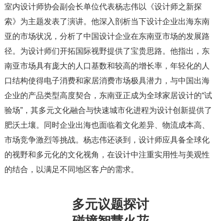
室内设计师协会副会长单位代表杨志伟以《设计师之新探
索》为主题发表了演讲。他深入剖析当下设计企业出海东南
亚的市场状况，分析了中国设计企业在东南亚市场的发展路
径。为设计师们开拓国际视野提供了宝贵思路。他指出，东
南亚市场具有庞大的人口基数和较高的增长率，年轻化的人
口结构使得电子消费和家居消费市场极具潜力，与中国出海
企业的产品类型高度契合，东南亚正成为全球家居设计的“试
验场”，其多元文化融合与快速城市化进程为设计创新提供了
肥沃土壤。同时企业出海也面临着文化差异、物流成本高、
市场竞争激烈等挑战。杨志伟还谈到，设计师应具备全球化
的视野和多元化的文化视角，在设计中注重实用性与美观性
的结合，以满足不同地区客户的需求。
多元议题探讨