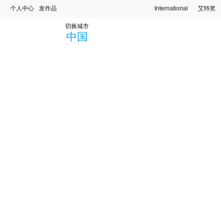
个人中心
发作品
International
艾特奖
切换城市
中国