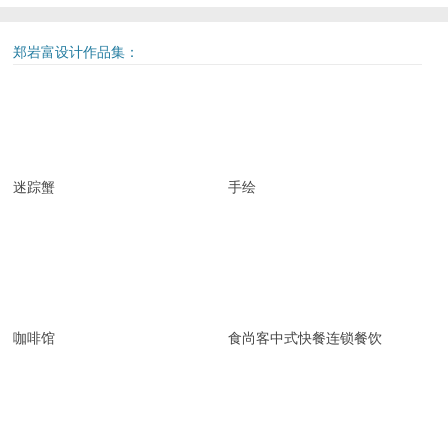
郑岩富设计作品集：
迷踪蟹
手绘
咖啡馆
食尚客中式快餐连锁餐饮