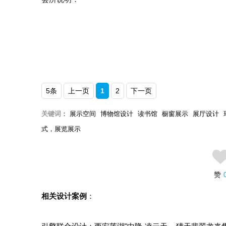
5条
上一页
1
2
下一页
关键词
：
展示空间
博物馆设计
读书馆
橱窗展示
展厅设计
式，展览展示
赞
相关设计案例
：