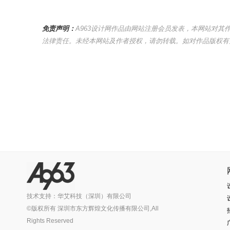
免责声明：
A963设计网作品由网站注册会员发表，本网站对
法律责任。未经本网站及作者授权，请勿转载。如对作品版权有疑议，请及时
技术支持：华艾科技（深圳）有限公司
©版权所有 深圳市东方辉煌文化传播有限公司,All
Rights Reserved