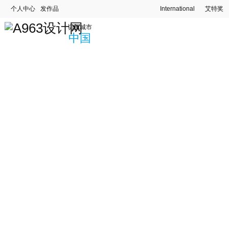
个人中心
发作品
International
艾特奖
切换城市
中国