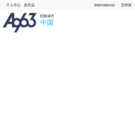
个人中心
发作品
International
艾特奖
切换城市
中国