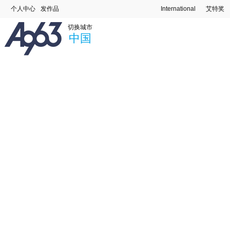
个人中心
发作品
International
艾特奖
切换城市
中国