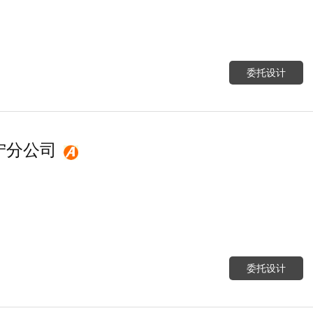
委托设计
宁分公司
委托设计