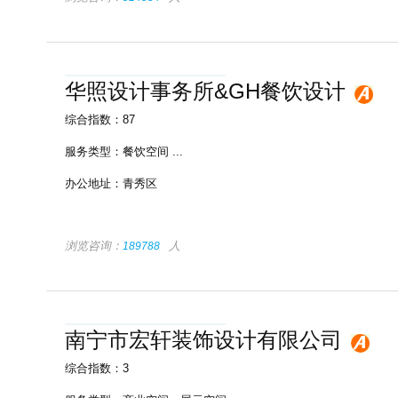
华照设计事务所&GH餐饮设计
综合指数：87
服务类型：
餐饮空间
...
办公地址：
青秀区
浏览咨询：
人
189788
南宁市宏轩装饰设计有限公司
综合指数：3