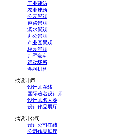
工业建筑
农业建筑
公园景观
道路景观
滨水景观
办公景观
产业园景观
校园景观
别墅豪宅
运动场所
金融机构
找设计师
设计师在线
国际著名设计师
设计师名人圈
设计作品展厅
找设计公司
设计公司在线
公司作品展厅