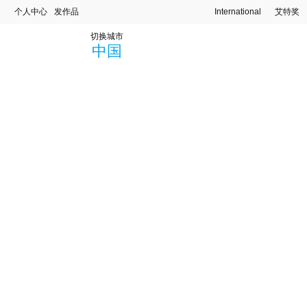
个人中心
发作品
International
艾特奖
切换城市
中国