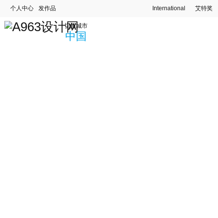
个人中心
发作品
International
艾特奖
切换城市
中国